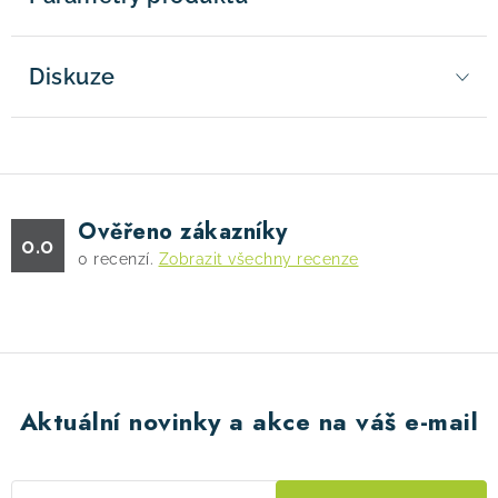
Diskuze
Ověřeno zákazníky
0.0
0
recenzí.
Zobrazit všechny recenze
Aktuální novinky a akce na váš e-mail