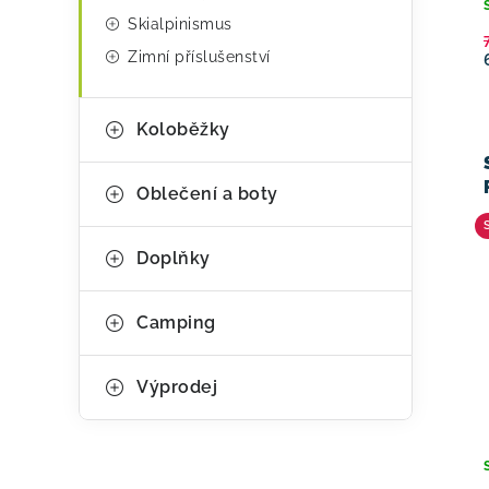
Skialpinismus
Zimní příslušenství
Koloběžky
Oblečení a boty
Doplňky
Camping
Výprodej