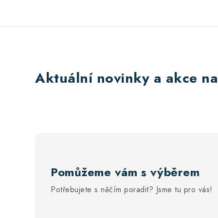
Aktuální novinky a akce na
Pomůžeme vám s výběrem
Potřebujete s něčím poradit? Jsme tu pro vás!