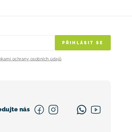
PŘIHLÁSIT SE
kami ochrany osobních údajů