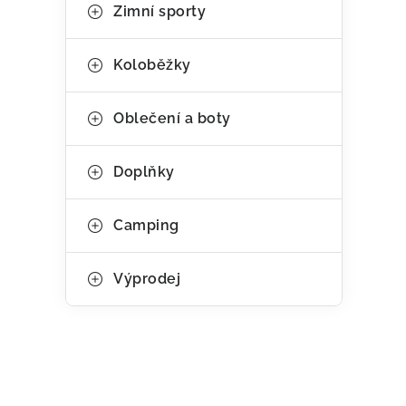
Zimní sporty
Koloběžky
Oblečení a boty
Doplňky
Camping
Výprodej