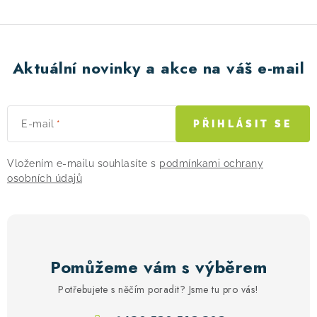
Aktuální novinky a akce na váš e-mail
E-mail
PŘIHLÁSIT SE
Vložením e-mailu souhlasíte s
podmínkami ochrany
osobních údajů
Pomůžeme vám s výběrem
Potřebujete s něčím poradit? Jsme tu pro vás!