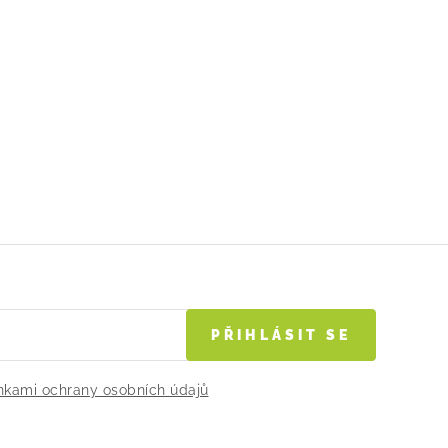
PŘIHLÁSIT SE
kami ochrany osobních údajů