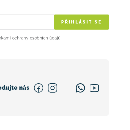
PŘIHLÁSIT SE
kami ochrany osobních údajů