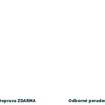
Doprava ZDARMA
Odborné porade