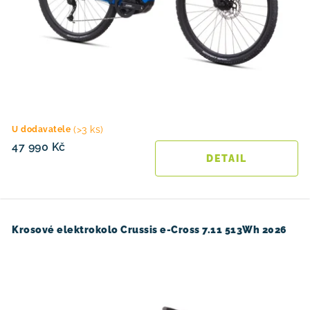
(>3 ks)
U dodavatele
47 990 Kč
Krosové elektrokolo Crussis e-Cross 7.11 513Wh 2026