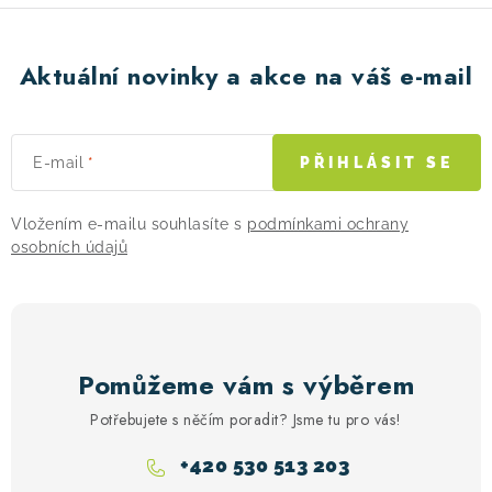
Aktuální novinky a akce na váš e-mail
E-mail
PŘIHLÁSIT SE
Vložením e-mailu souhlasíte s
podmínkami ochrany
osobních údajů
Pomůžeme vám s výběrem
Potřebujete s něčím poradit? Jsme tu pro vás!
+420 530 513 203