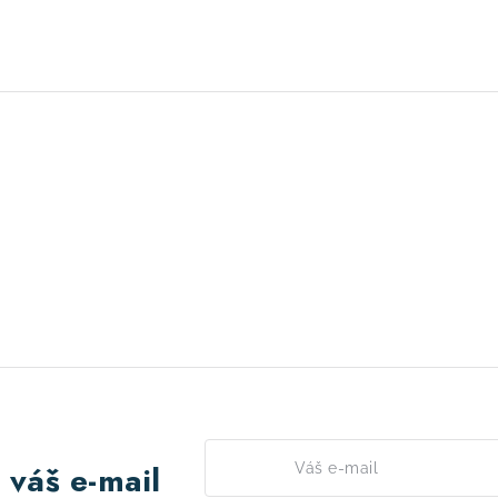
 váš e-mail