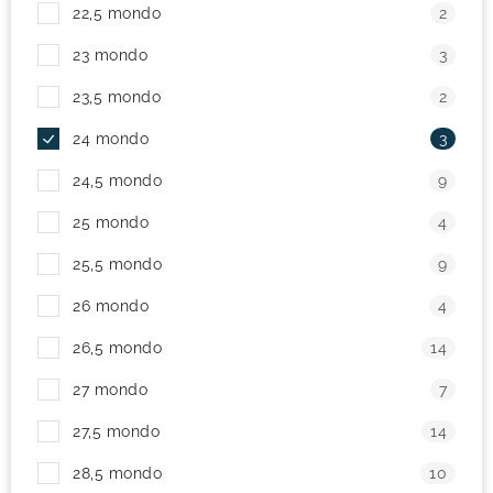
22,5 mondo
2
23 mondo
3
23,5 mondo
2
24 mondo
3
24,5 mondo
9
25 mondo
4
25,5 mondo
9
26 mondo
4
26,5 mondo
14
27 mondo
7
27,5 mondo
14
28,5 mondo
10