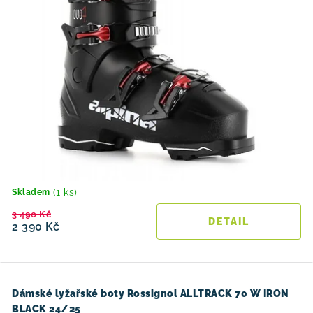
(1 ks)
Skladem
3 490 Kč
2 390 Kč
Dámské lyžařské boty Rossignol ALLTRACK 70 W IRON
BLACK 24/25