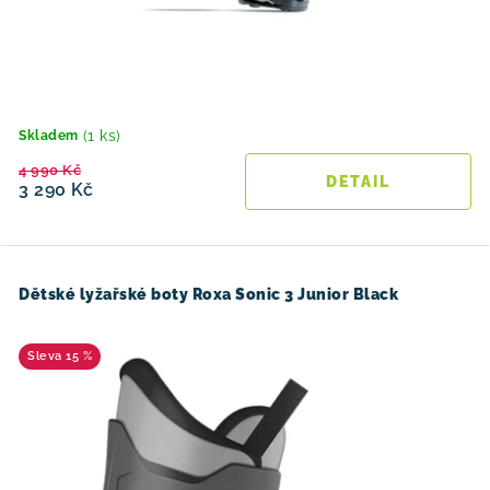
(1 ks)
Skladem
4 990 Kč
3 290 Kč
Dětské lyžařské boty Roxa Sonic 3 Junior Black
15 %