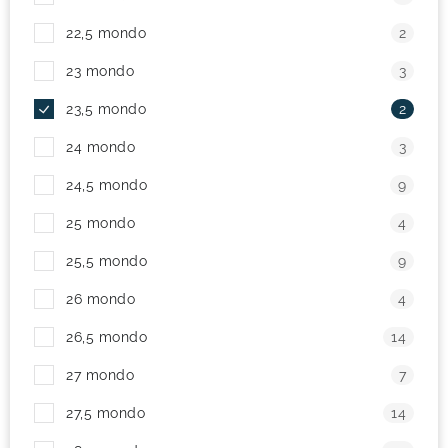
22,5 mondo
2
23 mondo
3
23,5 mondo
2
24 mondo
3
24,5 mondo
9
25 mondo
4
25,5 mondo
9
26 mondo
4
26,5 mondo
14
27 mondo
7
27,5 mondo
14