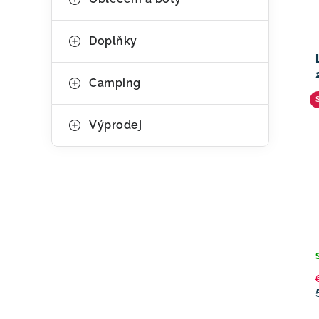
Doplňky
Camping
Výprodej