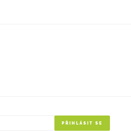
PŘIHLÁSIT SE