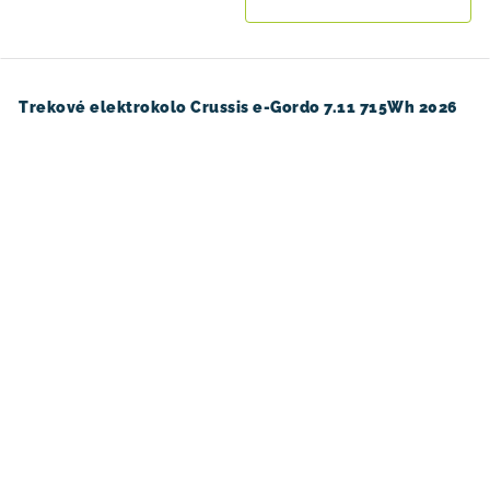
Trekové elektrokolo Crussis e-Gordo 7.11 715Wh 2026