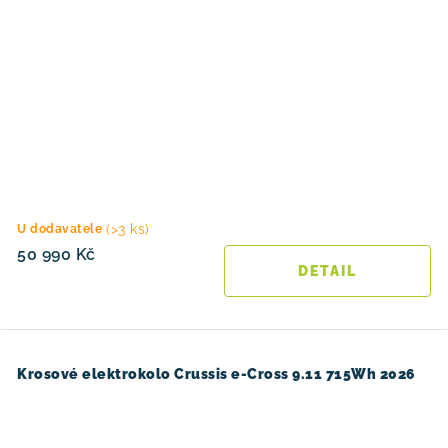
(>3 ks)
U dodavatele
50 990 Kč
Krosové elektrokolo Crussis e-Cross 9.11 715Wh 2026