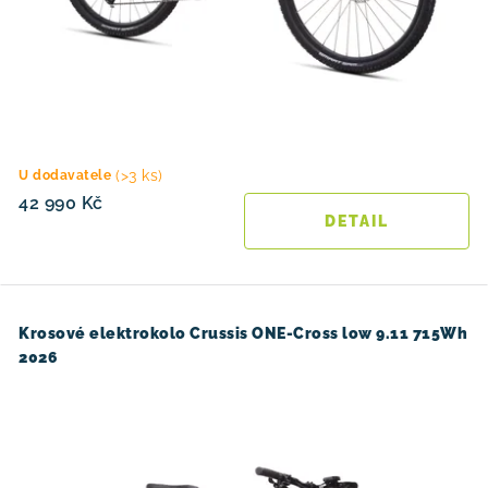
(>3 ks)
U dodavatele
42 990 Kč
Krosové elektrokolo Crussis ONE-Cross low 9.11 715Wh
2026