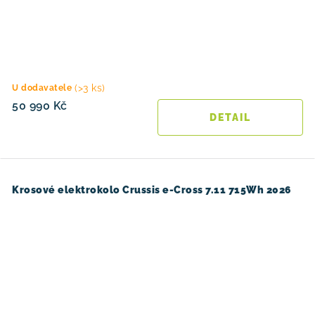
(>3 ks)
U dodavatele
50 990 Kč
Krosové elektrokolo Crussis e-Cross 7.11 715Wh 2026