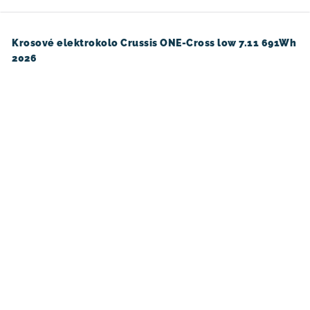
Krosové elektrokolo Crussis ONE-Cross low 7.11 691Wh
2026