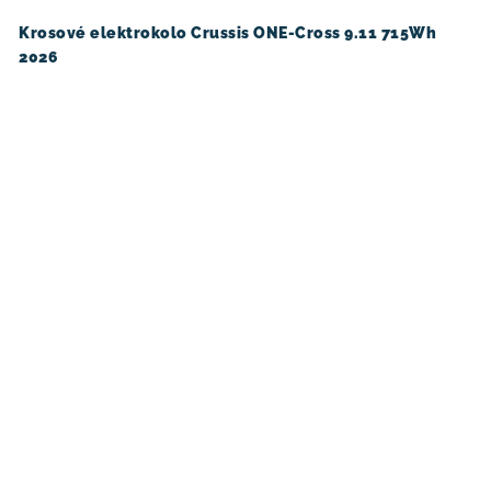
Krosové elektrokolo Crussis ONE-Cross 9.11 715Wh
2026