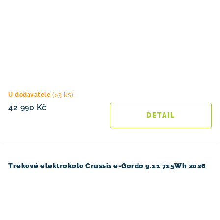
(>3 ks)
U dodavatele
42 990 Kč
Trekové elektrokolo Crussis e-Gordo 9.11 715Wh 2026