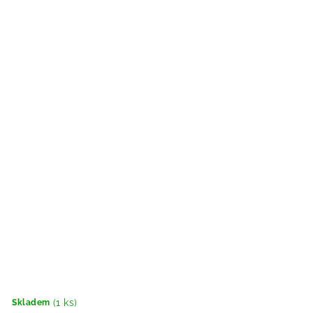
(1 ks)
Skladem