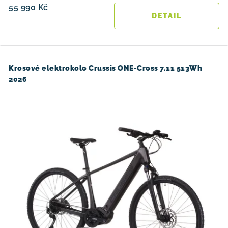
55 990 Kč
Krosové elektrokolo Crussis ONE-Cross 7.11 513Wh
2026