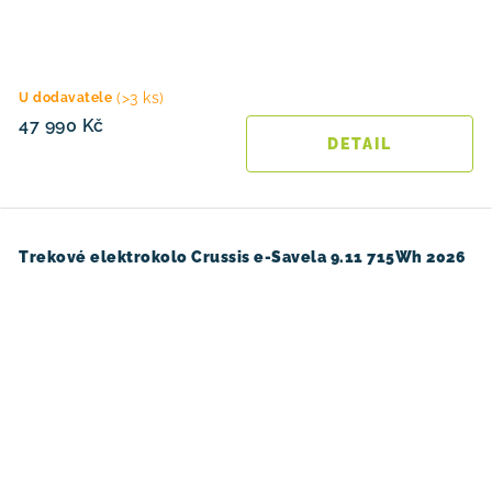
(>3 ks)
U dodavatele
47 990 Kč
Trekové elektrokolo Crussis e-Savela 9.11 715Wh 2026