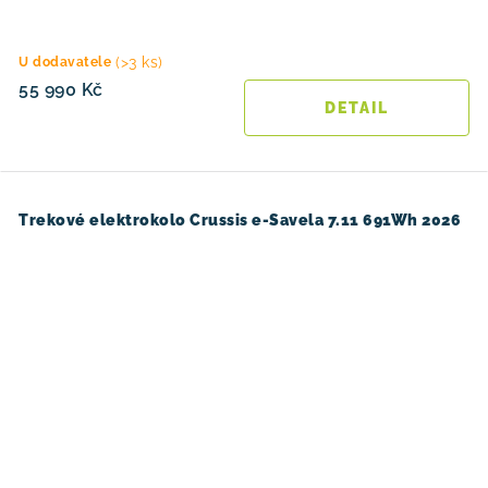
(>3 ks)
U dodavatele
55 990 Kč
Trekové elektrokolo Crussis e-Savela 7.11 691Wh 2026