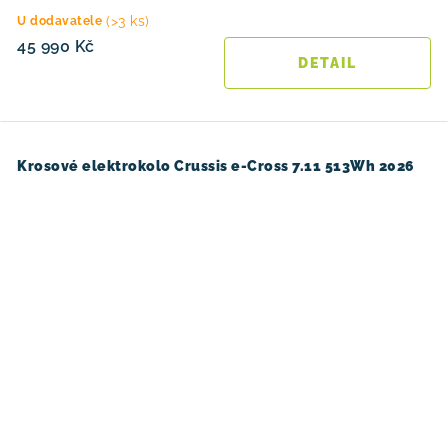
(>3 ks)
U dodavatele
45 990 Kč
Krosové elektrokolo Crussis e-Cross 7.11 513Wh 2026