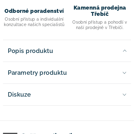
Kamenná prodejna
Odborné poradenství
Třebíč
Osobní přístup a individuální
Osobní přístup a pohodlí v
konzultace našich specialistů
naší prodejně v Třebíči.
Popis produktu
Parametry produktu
Diskuze