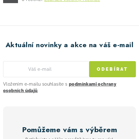
Aktuální novinky a akce na váš e-mail
ODEBÍRAT
Vložením e-mailu souhlasíte s
podmínkami ochrany
osobních údajů
Pomůžeme vám s výběrem