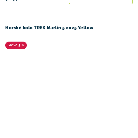
Horské kolo TREK Marlin 5 2025 Yellow
5 %