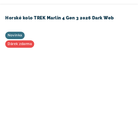
Horské kolo TREK Marlin 4 Gen 3 2026 Dark Web
Novinka
Dárek zdarma