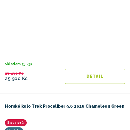
(1 ks)
Skladem
28 490 Kč
25 900 Kč
Horské kolo Trek Procaliber 9.6 2026 Chameleon Green
13 %