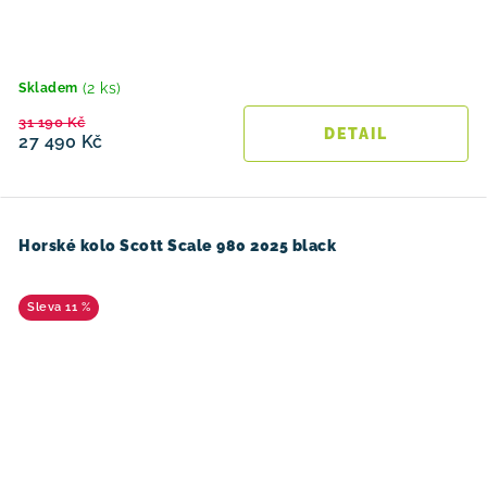
(2 ks)
Skladem
31 190 Kč
27 490 Kč
Horské kolo Scott Scale 980 2025 black
11 %