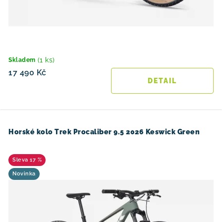
(1 ks)
Skladem
17 490 Kč
Horské kolo Trek Procaliber 9.5 2026 Keswick Green
17 %
Novinka