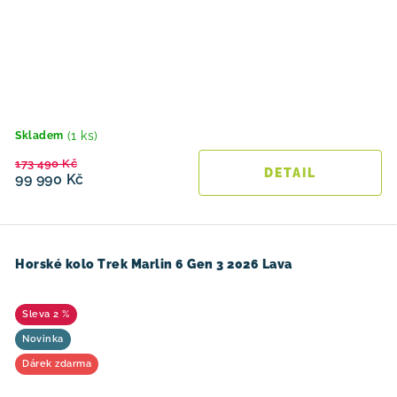
(1 ks)
Skladem
173 490 Kč
99 990 Kč
Horské kolo Trek Marlin 6 Gen 3 2026 Lava
2 %
Novinka
Dárek zdarma