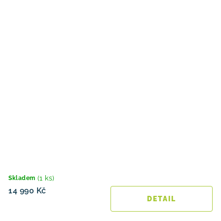
(1 ks)
Skladem
14 990 Kč