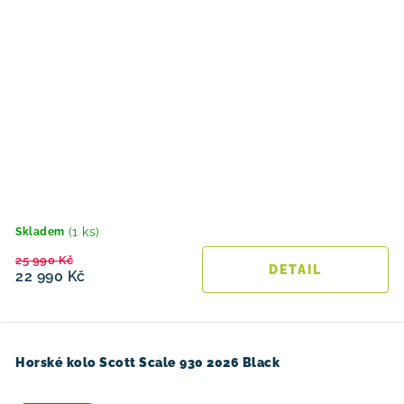
(1 ks)
Skladem
25 990 Kč
22 990 Kč
Horské kolo Scott Scale 930 2026 Black