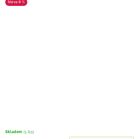
8 %
(1 ks)
Skladem