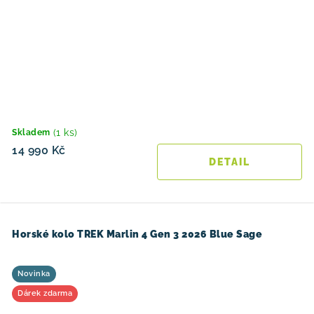
(1 ks)
Skladem
14 990 Kč
Horské kolo TREK Marlin 4 Gen 3 2026 Blue Sage
Novinka
Dárek zdarma