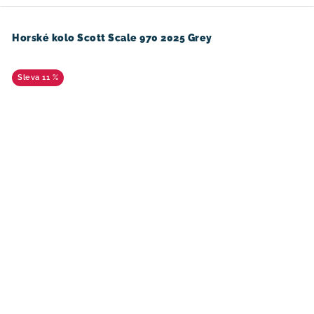
Horské kolo Scott Scale 970 2025 Grey
11 %