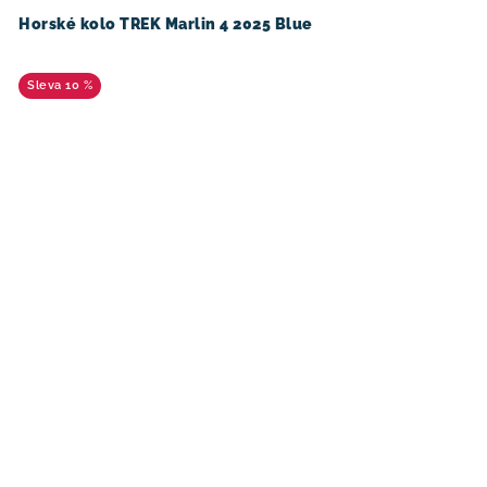
Horské kolo TREK Marlin 4 2025 Blue
10 %