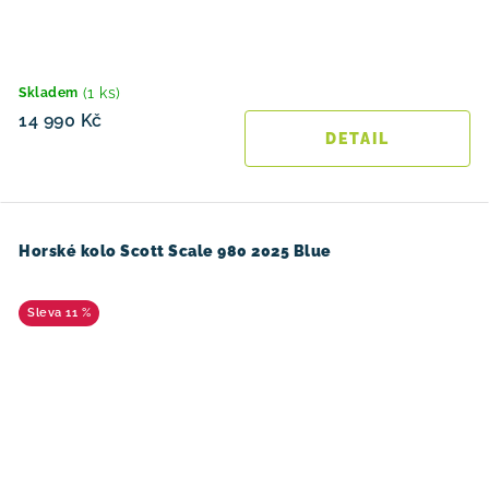
(1 ks)
Skladem
14 990 Kč
Horské kolo Scott Scale 980 2025 Blue
11 %