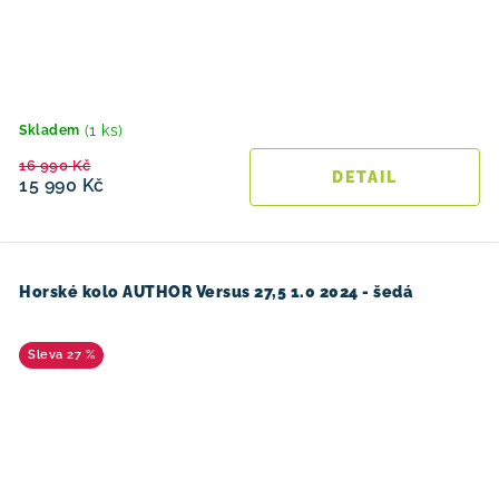
(1 ks)
Skladem
16 990 Kč
15 990 Kč
Horské kolo AUTHOR Versus 27,5 1.0 2024 - šedá
27 %