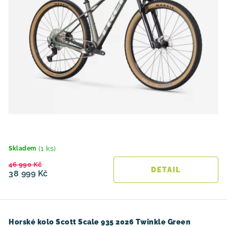
(1 ks)
Skladem
46 990 Kč
38 999 Kč
Horské kolo Scott Scale 935 2026 Twinkle Green