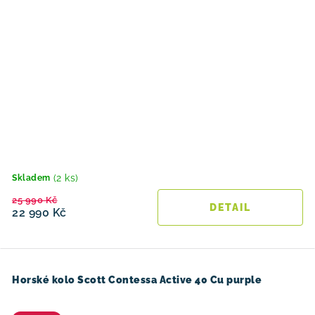
(2 ks)
Skladem
25 990 Kč
22 990 Kč
Horské kolo Scott Contessa Active 40 Cu purple