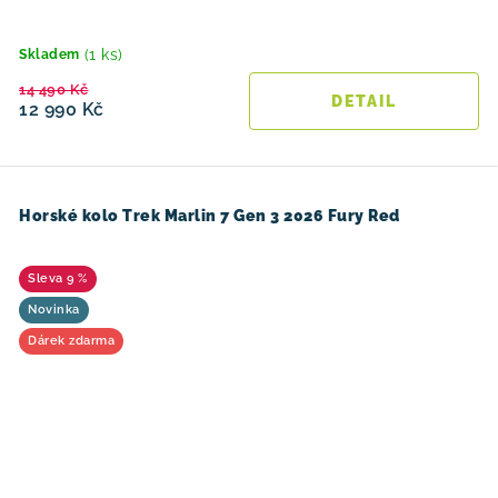
(1 ks)
Skladem
14 490 Kč
12 990 Kč
Horské kolo Trek Marlin 7 Gen 3 2026 Fury Red
9 %
Novinka
Dárek zdarma