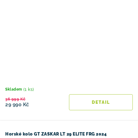
(1 ks)
Skladem
36 999 Kč
29 990 Kč
Horské kolo GT ZASKAR LT 29 ELITE FRG 2024