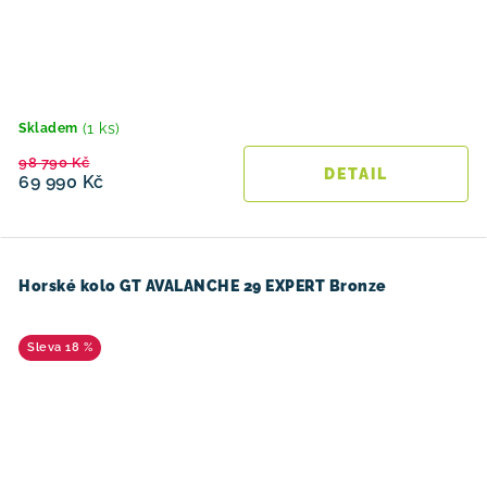
(1 ks)
Skladem
98 790 Kč
69 990 Kč
Horské kolo GT AVALANCHE 29 EXPERT Bronze
18 %