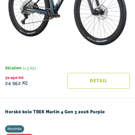
(>3 ks)
Skladem
31 190 Kč
24 952 Kč
Horské kolo TREK Marlin 4 Gen 3 2026 Purple
Novinka