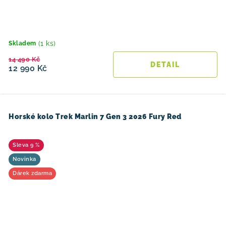
(1 ks)
Skladem
14 490 Kč
12 990 Kč
Horské kolo Trek Marlin 7 Gen 3 2026 Fury Red
9 %
Novinka
Dárek zdarma