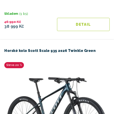
(1 ks)
Skladem
46 990 Kč
38 999 Kč
Horské kolo Scott Scale 935 2026 Twinkle Green
20 %