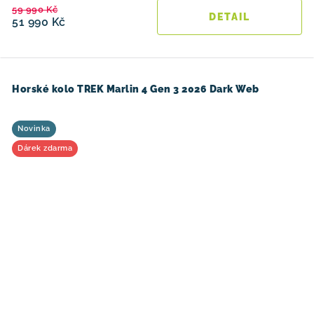
59 990 Kč
51 990 Kč
Horské kolo TREK Marlin 4 Gen 3 2026 Dark Web
Novinka
Dárek zdarma