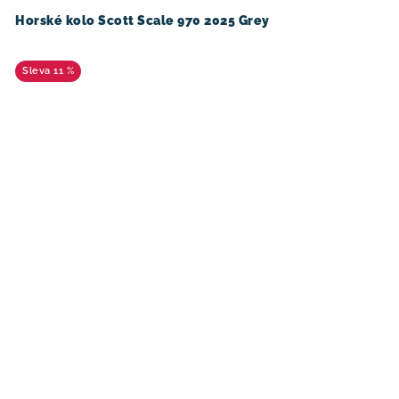
Horské kolo Scott Scale 970 2025 Grey
11 %