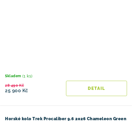
(1 ks)
Skladem
28 490 Kč
25 900 Kč
Horské kolo Trek Procaliber 9.6 2026 Chameleon Green