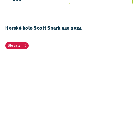
Horské kolo Scott Spark 940 2024
29 %