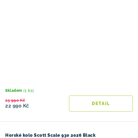
(1 ks)
Skladem
25 990 Kč
22 990 Kč
Horské kolo Scott Scale 930 2026 Black