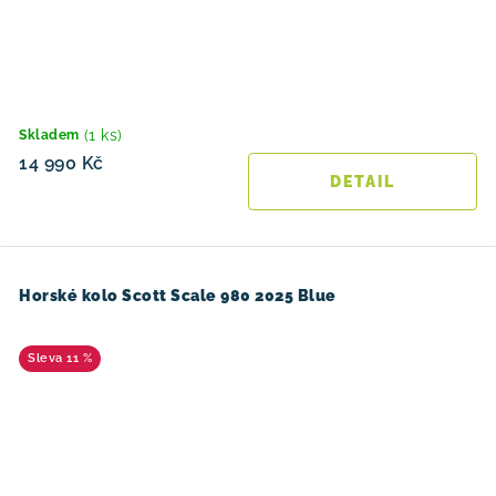
(1 ks)
Skladem
14 990 Kč
Horské kolo Scott Scale 980 2025 Blue
11 %