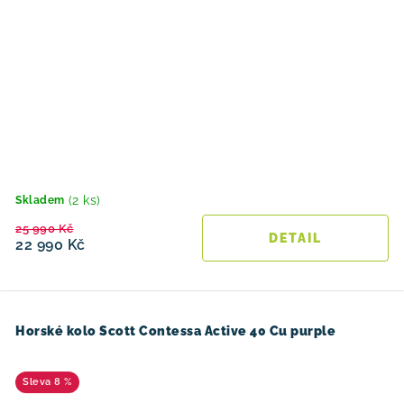
(2 ks)
Skladem
25 990 Kč
22 990 Kč
Horské kolo Scott Contessa Active 40 Cu purple
8 %