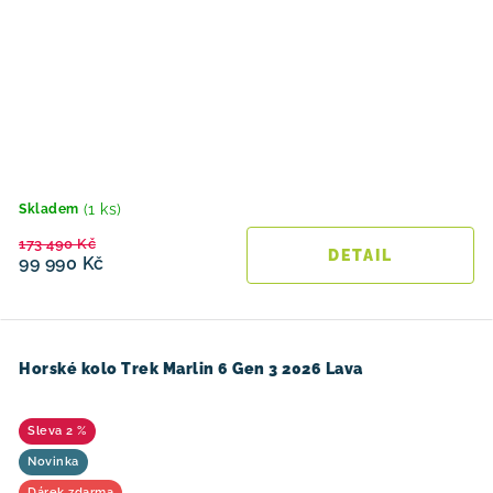
(1 ks)
Skladem
173 490 Kč
99 990 Kč
Horské kolo Trek Marlin 6 Gen 3 2026 Lava
2 %
Novinka
Dárek zdarma