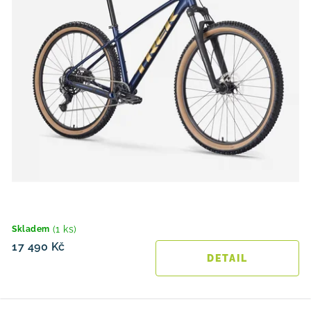
(1 ks)
Skladem
17 490 Kč