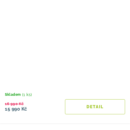
(1 ks)
Skladem
16 990 Kč
15 990 Kč