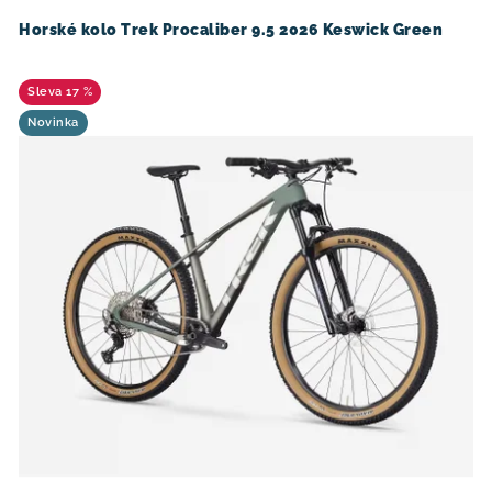
Horské kolo Trek Procaliber 9.5 2026 Keswick Green
17 %
Novinka