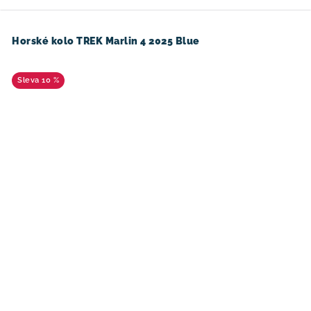
Horské kolo TREK Marlin 4 2025 Blue
10 %