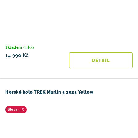
(1 ks)
Skladem
14 990 Kč
Horské kolo TREK Marlin 5 2025 Yellow
5 %