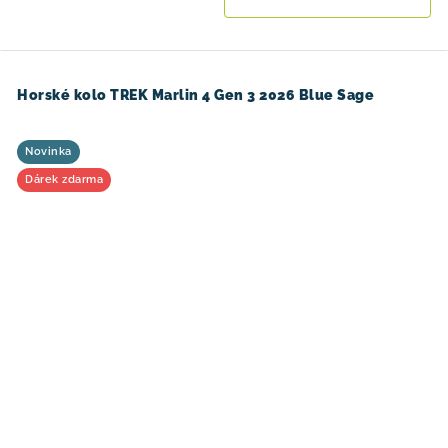
Horské kolo TREK Marlin 4 Gen 3 2026 Blue Sage
Novinka
Dárek zdarma