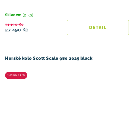
(2 ks)
Skladem
31 190 Kč
27 490 Kč
Horské kolo Scott Scale 980 2025 black
11 %