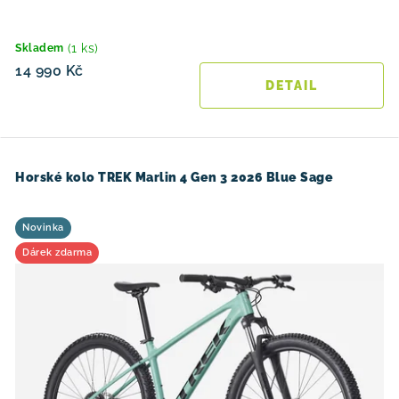
(1 ks)
Skladem
14 990 Kč
Horské kolo TREK Marlin 4 Gen 3 2026 Blue Sage
Novinka
Dárek zdarma