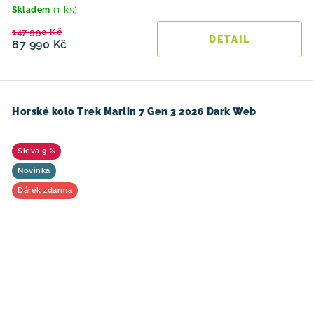
(1 ks)
Skladem
147 990 Kč
87 990 Kč
Horské kolo Trek Marlin 7 Gen 3 2026 Dark Web
9 %
Novinka
Dárek zdarma