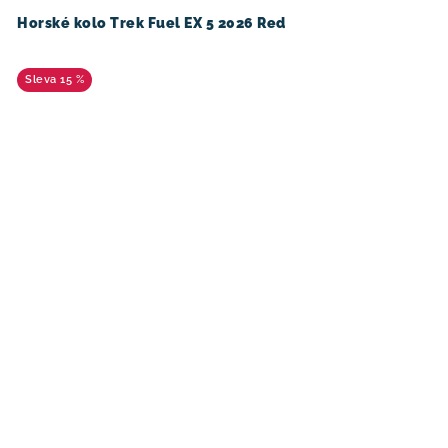
Horské kolo Trek Fuel EX 5 2026 Red
15 %