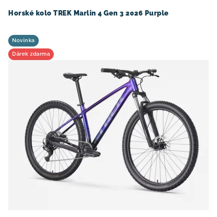
Horské kolo TREK Marlin 4 Gen 3 2026 Purple
Novinka
Dárek zdarma