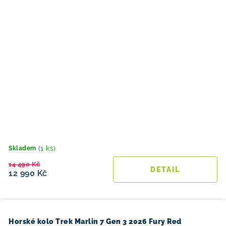
(1 ks)
Skladem
14 490 Kč
12 990 Kč
Horské kolo Trek Marlin 7 Gen 3 2026 Fury Red