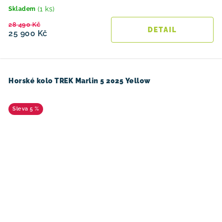
(1 ks)
Skladem
28 490 Kč
25 900 Kč
Horské kolo TREK Marlin 5 2025 Yellow
5 %