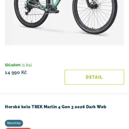
(1 ks)
Skladem
14 990 Kč
Horské kolo TREK Marlin 4 Gen 3 2026 Dark Web
Novinka