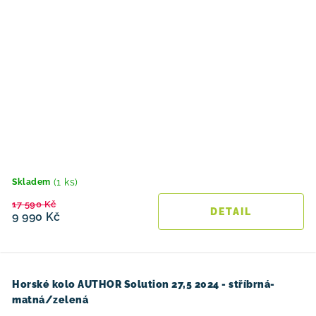
(1 ks)
Skladem
17 590 Kč
9 990 Kč
Horské kolo AUTHOR Solution 27,5 2024 - stříbrná-
matná/zelená