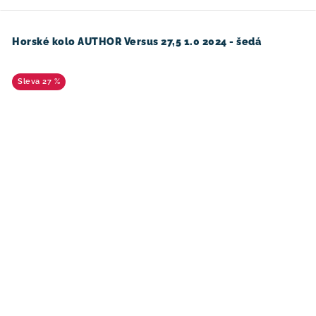
Horské kolo AUTHOR Versus 27,5 1.0 2024 - šedá
27 %