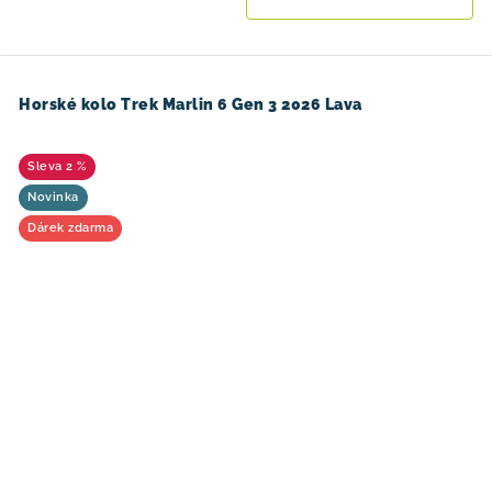
Horské kolo Trek Marlin 6 Gen 3 2026 Lava
2 %
Novinka
Dárek zdarma