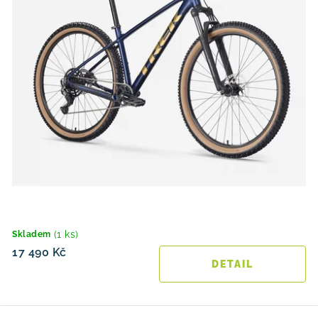
(1 ks)
Skladem
17 490 Kč