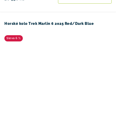
Horské kolo Trek Marlin 6 2025 Red/Dark Blue
6 %