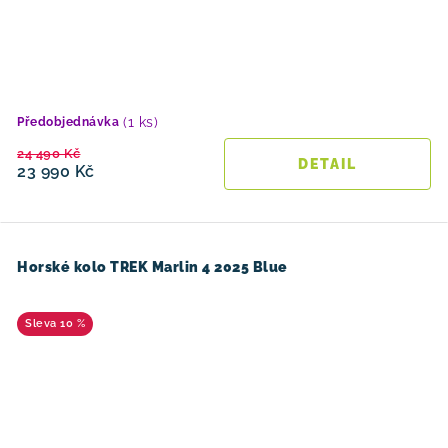
(1 ks)
Předobjednávka
24 490 Kč
23 990 Kč
Horské kolo TREK Marlin 4 2025 Blue
10 %