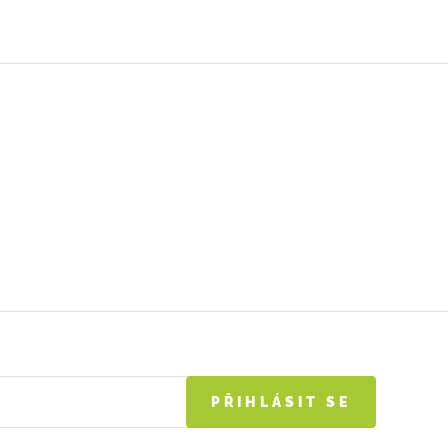
PŘIHLÁSIT SE