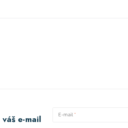
E-mail
 váš e-mail