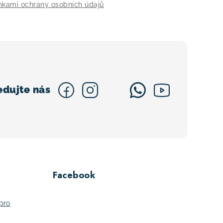
kami ochrany osobních údajů
Facebook
pro