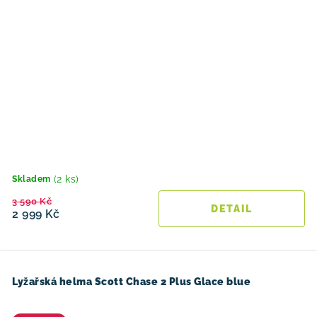
(2 ks)
Skladem
3 590 Kč
2 999 Kč
Lyžařská helma Scott Chase 2 Plus Glace blue