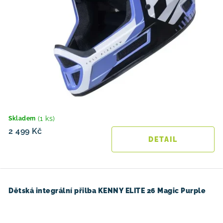
(1 ks)
Skladem
2 499 Kč
Dětská integrální přilba KENNY ELITE 26 Magic Purple