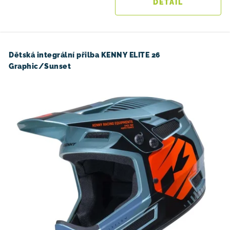
Dětská integrální přilba KENNY ELITE 26
Graphic/Sunset