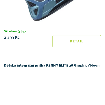
(1 ks)
Skladem
2 499 Kč
Dětská integrální přilba KENNY ELITE 26 Graphic/Neon