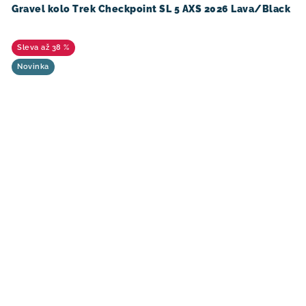
Gravel kolo Trek Checkpoint SL 5 AXS 2026 Lava/Black
až 38 %
Novinka