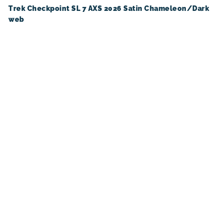
Trek Checkpoint SL 7 AXS 2026 Satin Chameleon/Dark
web