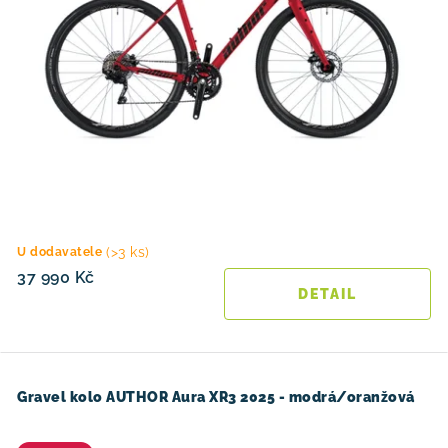
(>3 ks)
U dodavatele
37 990 Kč
Gravel kolo AUTHOR Aura XR3 2025 - modrá/oranžová