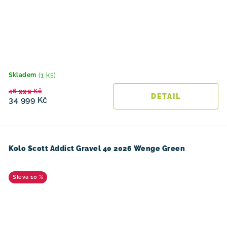
(1 ks)
Skladem
46 999 Kč
34 999 Kč
Kolo Scott Addict Gravel 40 2026 Wenge Green
10 %