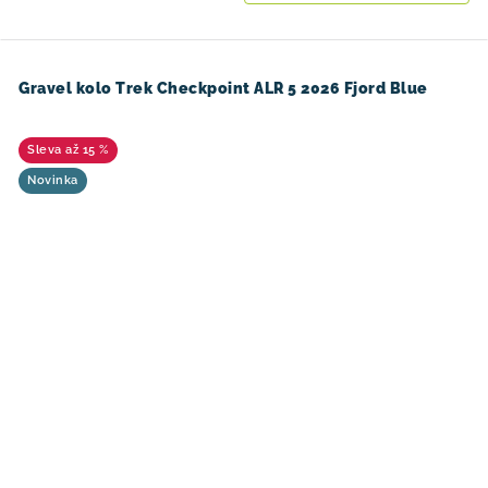
Gravel kolo Trek Checkpoint ALR 5 2026 Fjord Blue
až 15 %
Novinka