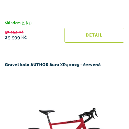
(1 ks)
Skladem
37 999 Kč
29 999 Kč
Gravel kolo AUTHOR Aura XR4 2025 - červená