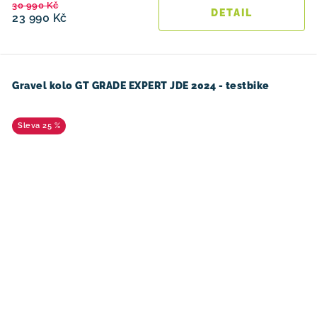
30 990 Kč
23 990 Kč
Gravel kolo GT GRADE EXPERT JDE 2024 - testbike
25 %