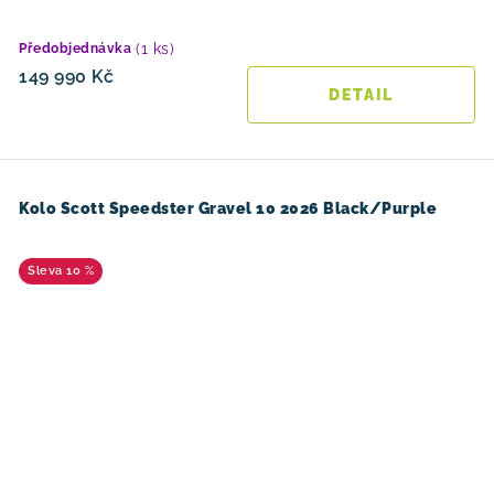
(1 ks)
Předobjednávka
149 990 Kč
Kolo Scott Speedster Gravel 10 2026 Black/Purple
10 %