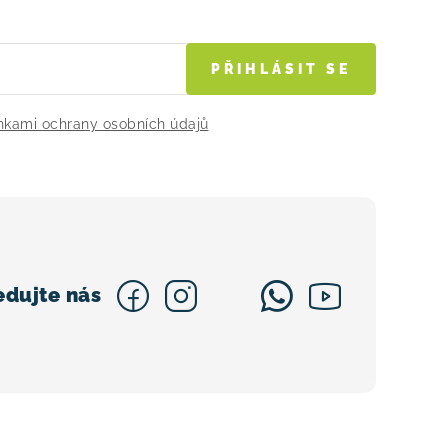
PŘIHLÁSIT SE
kami ochrany osobních údajů