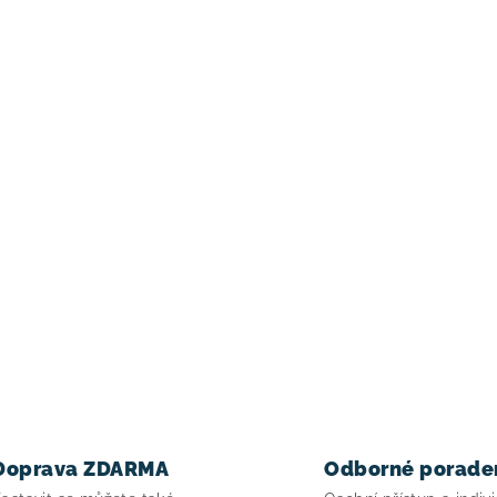
Doprava ZDARMA
Odborné porade