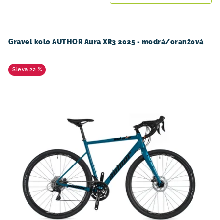
Gravel kolo AUTHOR Aura XR3 2025 - modrá/oranžová
22 %