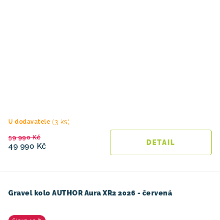
(3 ks)
U dodavatele
59 990 Kč
49 990 Kč
Gravel kolo AUTHOR Aura XR2 2026 - červená