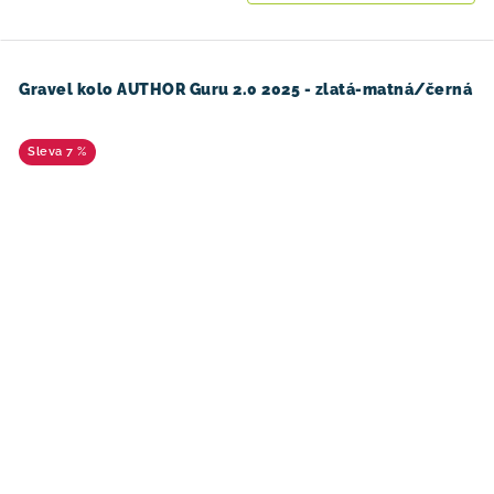
Gravel kolo AUTHOR Guru 2.0 2025 - zlatá-matná/černá
7 %