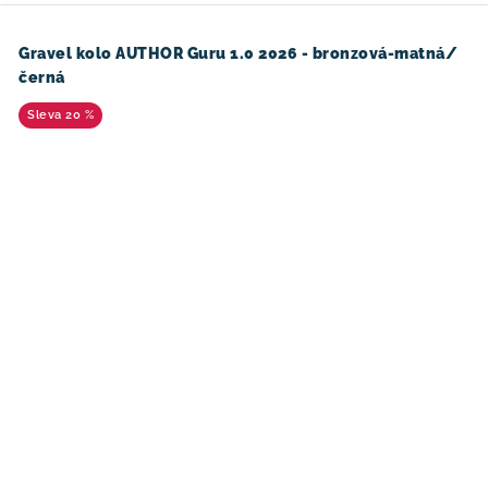
Gravel kolo AUTHOR Guru 1.0 2026 - bronzová-matná/
černá
20 %