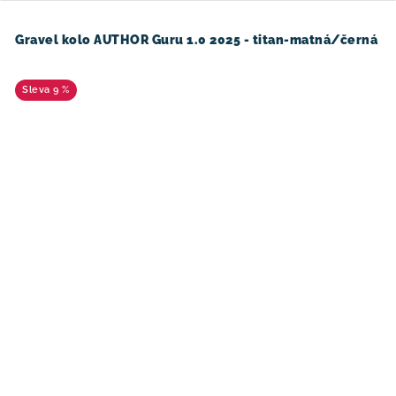
Gravel kolo AUTHOR Guru 1.0 2025 - titan-matná/černá
9 %