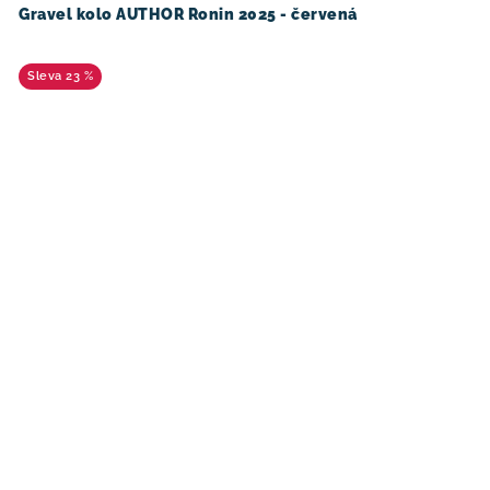
Gravel kolo AUTHOR Ronin 2025 - červená
23 %