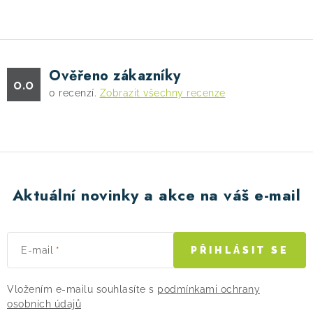
Ověřeno zákazníky
0.0
0
recenzí.
Zobrazit všechny recenze
Aktuální novinky a akce na váš e-mail
E-mail
PŘIHLÁSIT SE
Vložením e-mailu souhlasíte s
podmínkami ochrany
osobních údajů