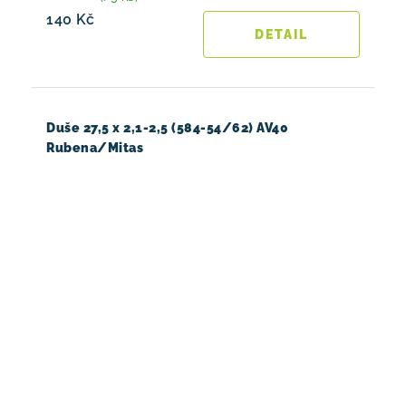
140 Kč
Duše 27,5 x 2,1-2,5 (584-54/62) AV40
Rubena/Mitas