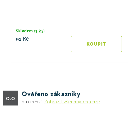
(1 ks)
Skladem
91 Kč
Ověřeno zákazníky
0.0
0
recenzí.
Zobrazit všechny recenze