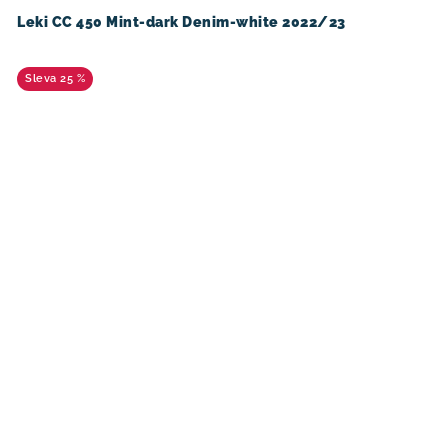
Leki CC 450 Mint-dark Denim-white 2022/23
25 %