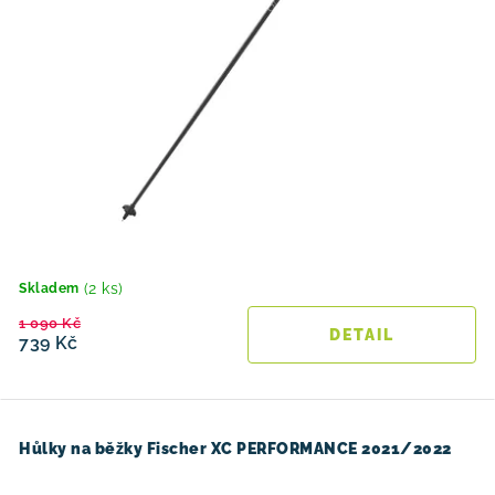
(2 ks)
Skladem
1 090 Kč
739 Kč
Hůlky na běžky Fischer XC PERFORMANCE 2021/2022