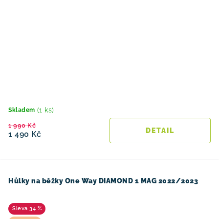
(1 ks)
Skladem
1 990 Kč
1 490 Kč
Hůlky na běžky One Way DIAMOND 1 MAG 2022/2023
34 %