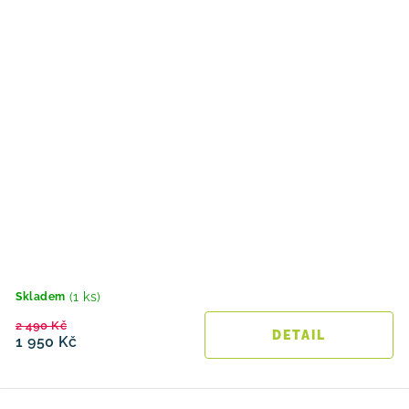
(1 ks)
Skladem
2 490 Kč
1 950 Kč