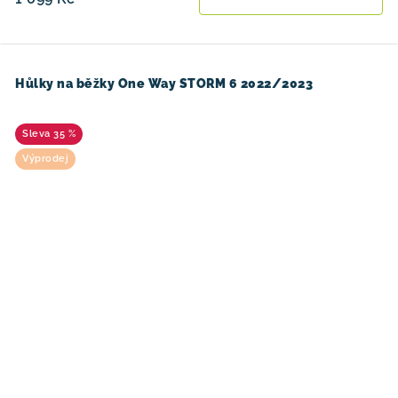
Hůlky na běžky One Way STORM 6 2022/2023
35 %
Výprodej