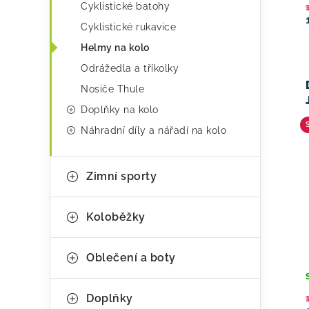
Cyklistické batohy
Cyklistické rukavice
Helmy na kolo
Odrážedla a tříkolky
Nosiče Thule
Doplňky na kolo
Náhradní díly a nářadí na kolo
Zimní sporty
Koloběžky
Oblečení a boty
Doplňky