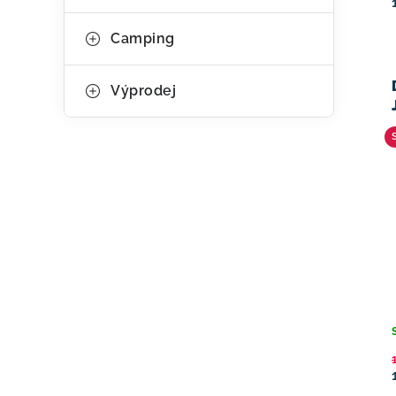
Camping
Výprodej