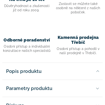
Zastavit se můžete také
Důvěryhodnost a zkušenosti
osobně na některé z našich
již od roku 2009.
poboček.
Kamenná prodejna
Odborné poradenství
Třebíč
Osobní přístup a individuální
Osobní přístup a pohodlí v
konzultace našich specialistů
naší prodejně v Třebíči.
Popis produktu
Parametry produktu