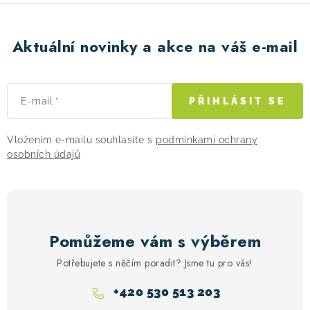
Aktuální novinky a akce na váš e-mail
E-mail
PŘIHLÁSIT SE
Vložením e-mailu souhlasíte s
podmínkami ochrany
osobních údajů
Pomůžeme vám s výběrem
Potřebujete s něčím poradit? Jsme tu pro vás!
+420 530 513 203