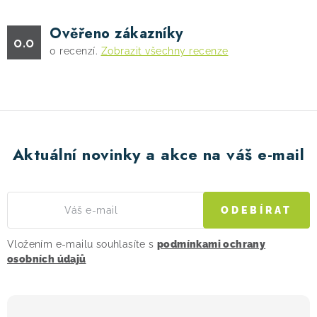
Ověřeno zákazníky
0.0
0
recenzí.
Zobrazit všechny recenze
Aktuální novinky a akce na váš e-mail
ODEBÍRAT
Vložením e-mailu souhlasíte s
podmínkami ochrany
osobních údajů