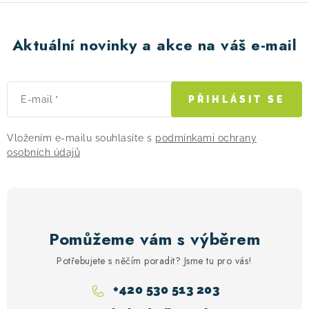
Aktuální novinky a akce na váš e-mail
E-mail
PŘIHLÁSIT SE
Vložením e-mailu souhlasíte s
podmínkami ochrany
osobních údajů
Pomůžeme vám s výběrem
Potřebujete s něčím poradit? Jsme tu pro vás!
+420 530 513 203