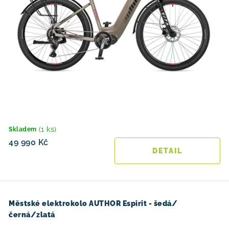
(1 ks)
Skladem
49 990 Kč
Městské elektrokolo AUTHOR Espirit - šedá/
černá/zlatá