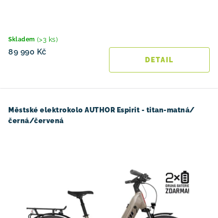
(>3 ks)
Skladem
89 990 Kč
Městské elektrokolo AUTHOR Espirit - titan-matná/
černá/červená