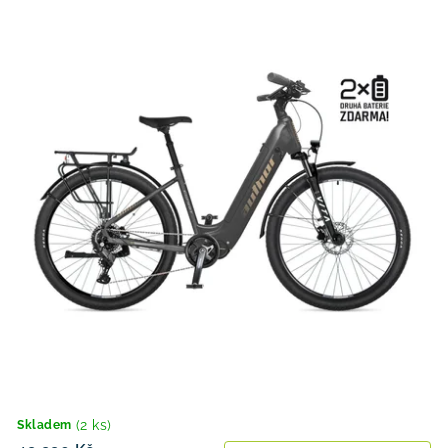
(2 ks)
Skladem