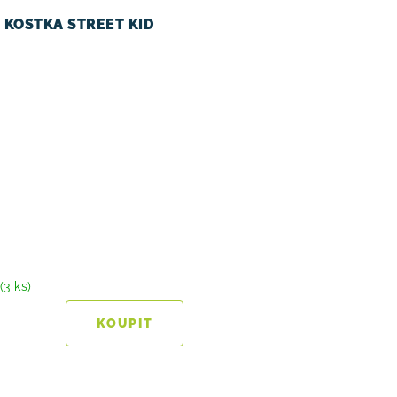
 KOSTKA STREET KID
(3 ks)