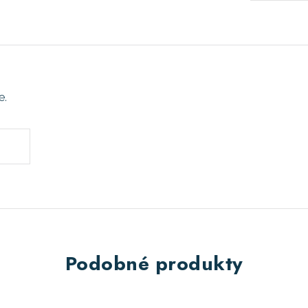
e.
Podobné produkty