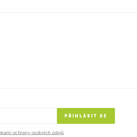
PŘIHLÁSIT SE
kami ochrany osobních údajů