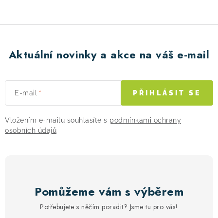
Aktuální novinky a akce na váš e-mail
E-mail
PŘIHLÁSIT SE
Vložením e-mailu souhlasíte s
podmínkami ochrany
osobních údajů
Pomůžeme vám s výběrem
Potřebujete s něčím poradit? Jsme tu pro vás!