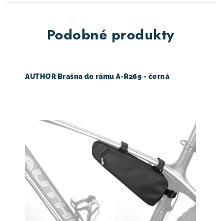
Podobné produkty
AUTHOR Brašna do rámu A-R265 - černá