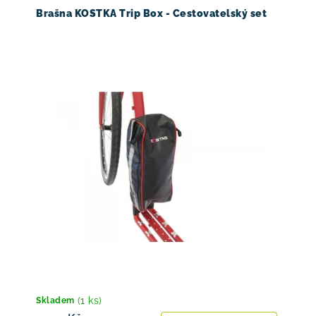
Brašna KOSTKA Trip Box - Cestovatelský set
(1 ks)
Skladem