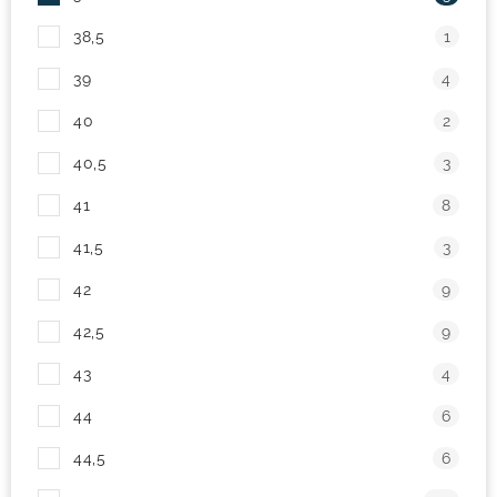
38,5
1
39
4
40
2
40,5
3
41
8
41,5
3
42
9
42,5
9
43
4
44
6
44,5
6