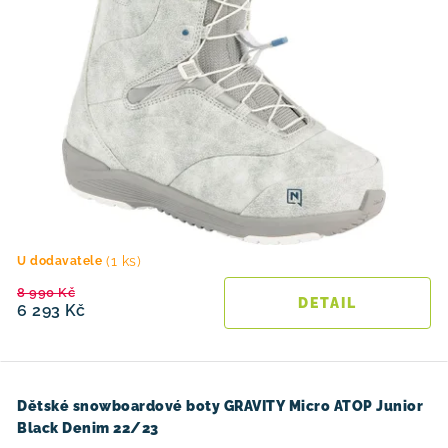
(1 ks)
U dodavatele
8 990 Kč
6 293 Kč
Dětské snowboardové boty GRAVITY Micro ATOP Junior
Black Denim 22/23