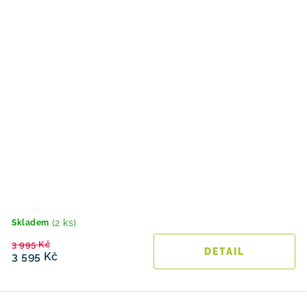
(2 ks)
Skladem
3 995 Kč
3 595 Kč