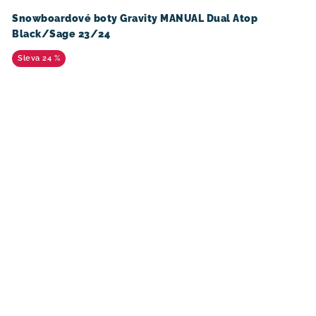
Snowboardové boty Gravity MANUAL Dual Atop
Black/Sage 23/24
24 %