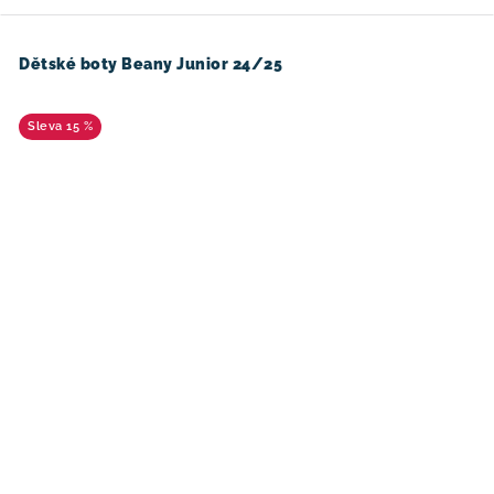
Dětské boty Beany Junior 24/25
15 %