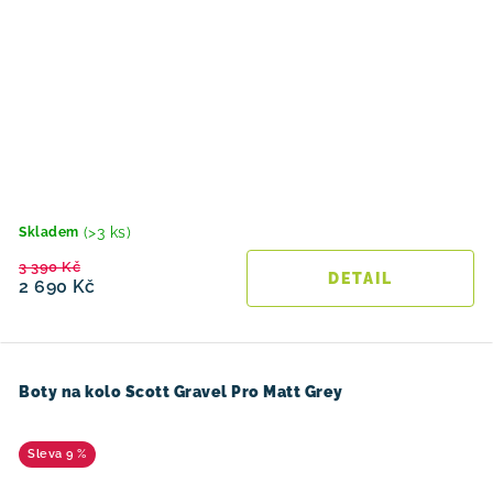
(>3 ks)
Skladem
3 390 Kč
2 690 Kč
Boty na kolo Scott Gravel Pro Matt Grey
9 %