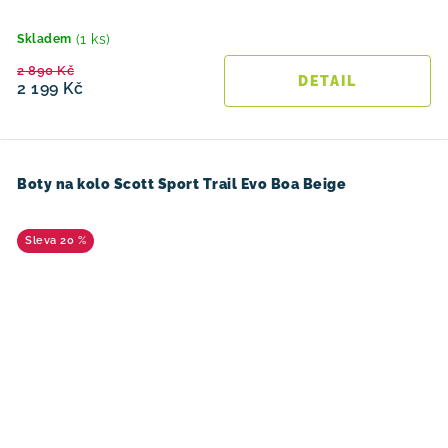
(1 ks)
Skladem
2 890 Kč
2 199 Kč
Boty na kolo Scott Sport Trail Evo Boa Beige
20 %