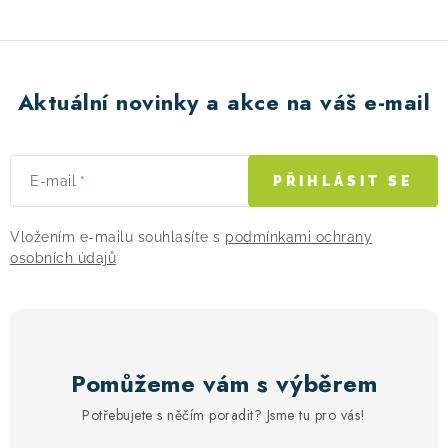
Aktuální novinky a akce na váš e-mail
E-mail
PŘIHLÁSIT SE
Vložením e-mailu souhlasíte s
podmínkami ochrany
osobních údajů
Pomůžeme vám s výběrem
Potřebujete s něčím poradit? Jsme tu pro vás!