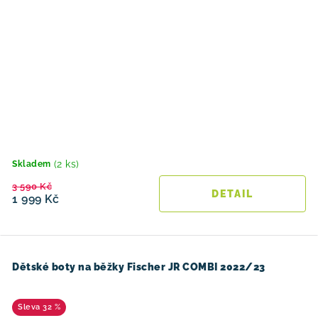
(2 ks)
Skladem
3 590 Kč
1 999 Kč
Dětské boty na běžky Fischer JR COMBI 2022/23
32 %