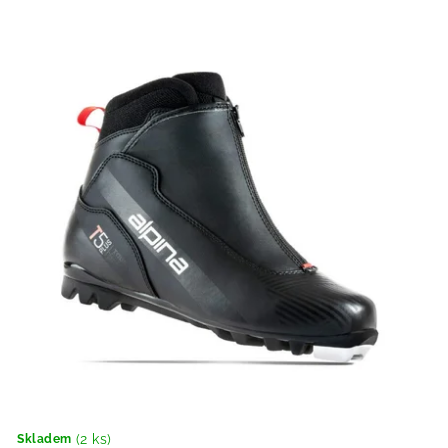
(2 ks)
Skladem