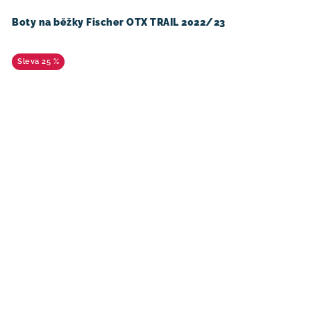
Boty na běžky Fischer OTX TRAIL 2022/23
25 %