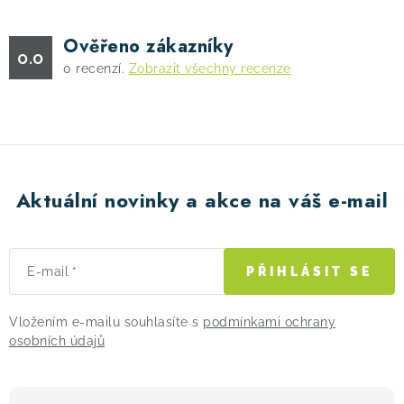
Ověřeno zákazníky
0.0
0
recenzí.
Zobrazit všechny recenze
Aktuální novinky a akce na váš e-mail
E-mail
PŘIHLÁSIT SE
Vložením e-mailu souhlasíte s
podmínkami ochrany
osobních údajů