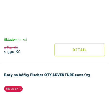
(2 ks)
Skladem
2 640 Kč
1 590 Kč
Boty na běžky Fischer OTX ADVENTURE 2022/23
27 %