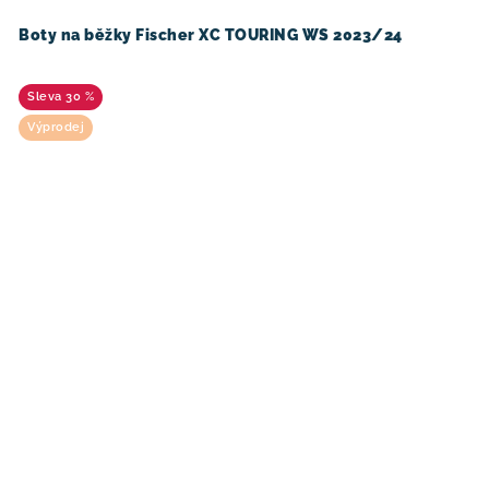
Boty na běžky Fischer XC TOURING WS 2023/24
30 %
Výprodej