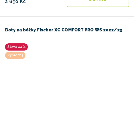
2 690 Kč
Boty na běžky Fischer XC COMFORT PRO WS 2022/23
44 %
Výprodej