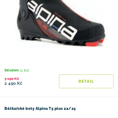
(1 ks)
Skladem
3 190 Kč
2 490 Kč
Běžkařské boty Alpina T5 plus 22/23