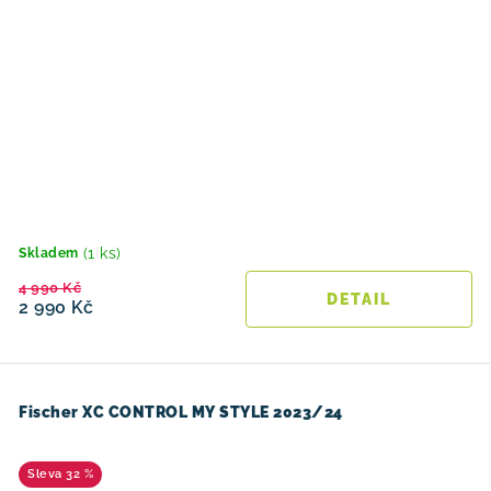
(1 ks)
Skladem
4 990 Kč
2 990 Kč
Fischer XC CONTROL MY STYLE 2023/24
32 %