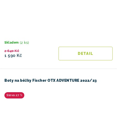
(2 ks)
Skladem
2 640 Kč
1 590 Kč
Boty na běžky Fischer OTX ADVENTURE 2022/23
27 %