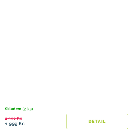
(2 ks)
Skladem
2 990 Kč
1 999 Kč