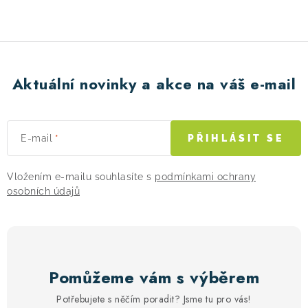
Aktuální novinky a akce na váš e-mail
E-mail
PŘIHLÁSIT SE
Vložením e-mailu souhlasíte s
podmínkami ochrany
osobních údajů
Pomůžeme vám s výběrem
Potřebujete s něčím poradit? Jsme tu pro vás!