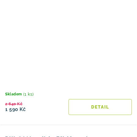
(1 ks)
Skladem
2 640 Kč
1 590 Kč