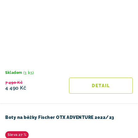
(1 ks)
Skladem
7 490 Kč
4 490 Kč
Boty na běžky Fischer OTX ADVENTURE 2022/23
27 %