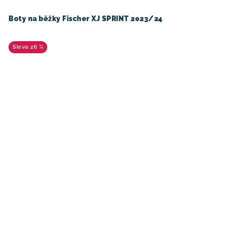
Boty na běžky Fischer XJ SPRINT 2023/24
26 %