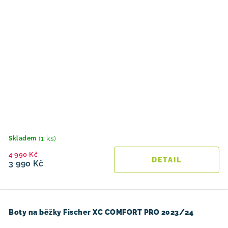
(1 ks)
Skladem
4 990 Kč
3 990 Kč
Boty na běžky Fischer XC COMFORT PRO 2023/24