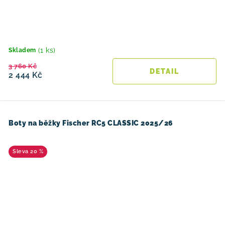
(1 ks)
Skladem
3 760 Kč
2 444 Kč
Boty na běžky Fischer RC5 CLASSIC 2025/26
20 %