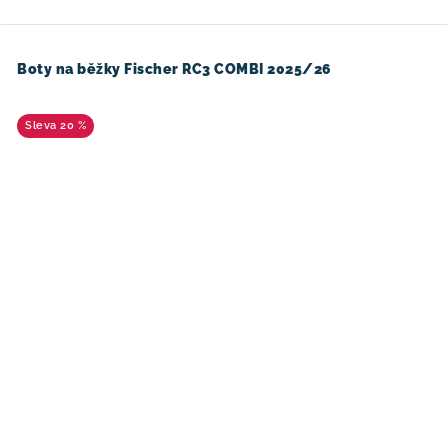
Boty na běžky Fischer RC3 COMBI 2025/26
20 %