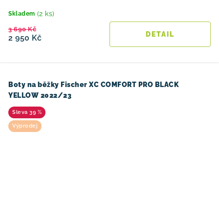
(2 ks)
Skladem
3 690 Kč
2 950 Kč
Boty na běžky Fischer XC COMFORT PRO BLACK
YELLOW 2022/23
39 %
Výprodej