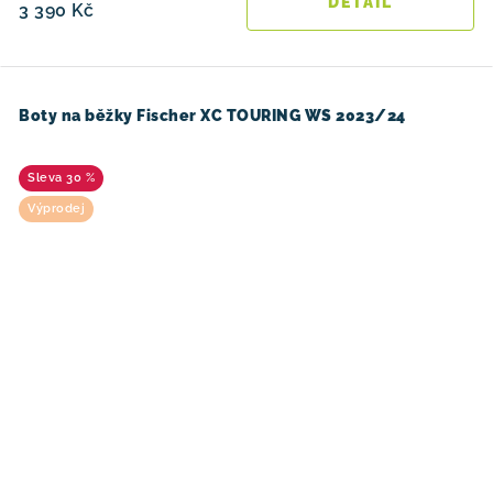
3 390 Kč
Boty na běžky Fischer XC TOURING WS 2023/24
30 %
Výprodej