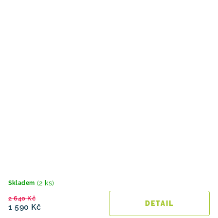
(2 ks)
Skladem
2 640 Kč
1 590 Kč