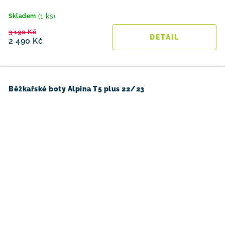
(1 ks)
Skladem
3 190 Kč
2 490 Kč
Běžkařské boty Alpina T5 plus 22/23