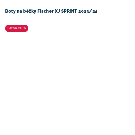
Boty na běžky Fischer XJ SPRINT 2023/24
26 %