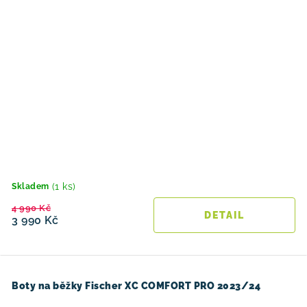
(1 ks)
Skladem
4 990 Kč
3 990 Kč
Boty na běžky Fischer XC COMFORT PRO 2023/24