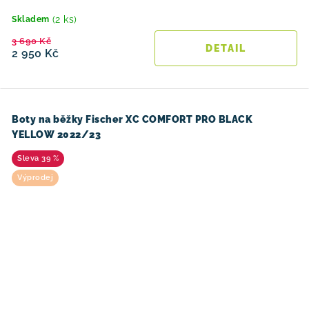
(2 ks)
Skladem
3 690 Kč
2 950 Kč
Boty na běžky Fischer XC COMFORT PRO BLACK
YELLOW 2022/23
39 %
Výprodej