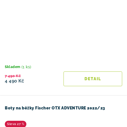
(1 ks)
Skladem
7 490 Kč
4 490 Kč
Boty na běžky Fischer OTX ADVENTURE 2022/23
27 %