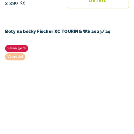
3 390 Kč
Boty na běžky Fischer XC TOURING WS 2023/24
30 %
Výprodej