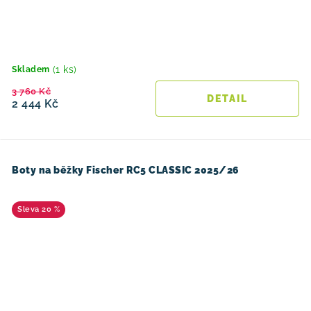
(1 ks)
Skladem
3 760 Kč
2 444 Kč
Boty na běžky Fischer RC5 CLASSIC 2025/26
20 %