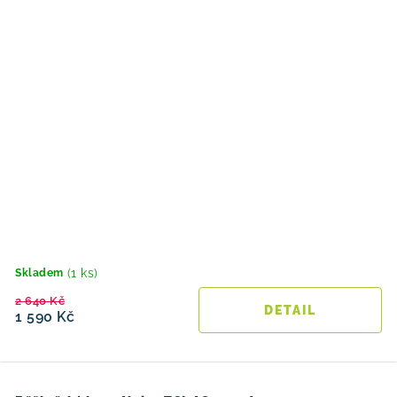
(1 ks)
Skladem
2 640 Kč
1 590 Kč