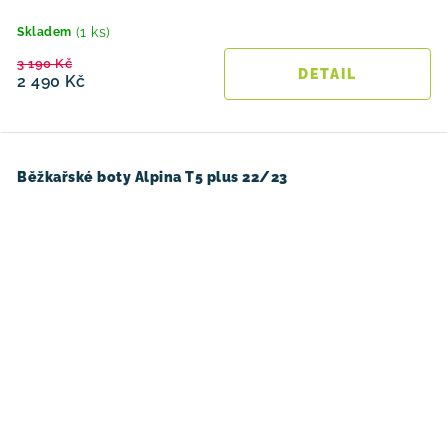
(1 ks)
Skladem
3 190 Kč
2 490 Kč
Běžkařské boty Alpina T5 plus 22/23