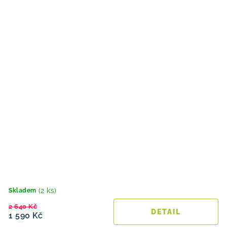
(2 ks)
Skladem
2 640 Kč
1 590 Kč