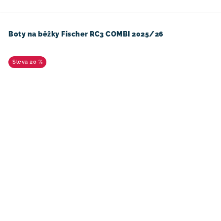
Boty na běžky Fischer RC3 COMBI 2025/26
20 %