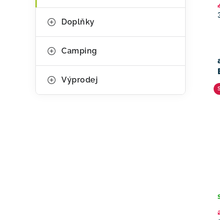
Doplňky
Camping
Výprodej