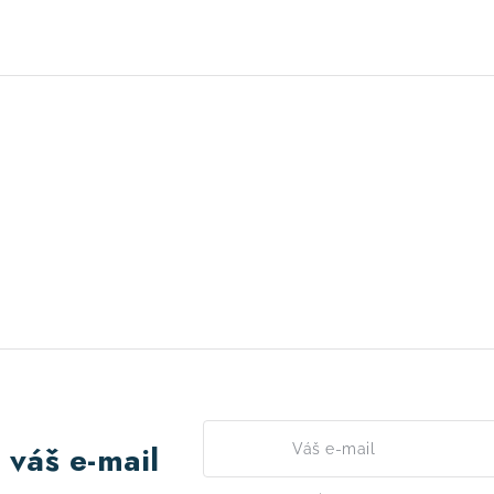
 váš e-mail