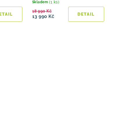
(1 ks)
Skladem
18 990 Kč
13 990 Kč