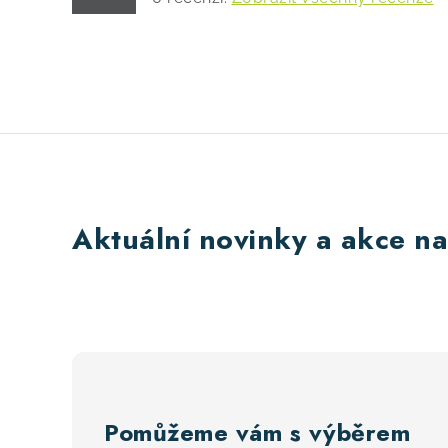
Aktuální novinky a akce na
Pomůžeme vám s výběrem