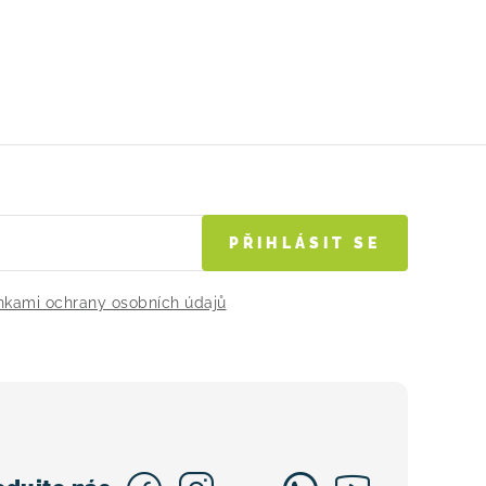
PŘIHLÁSIT SE
kami ochrany osobních údajů