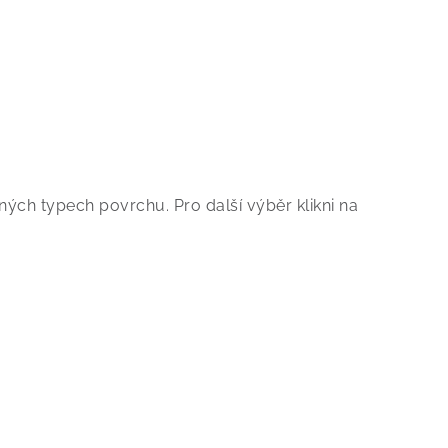
ných typech povrchu. Pro další výběr klikni na