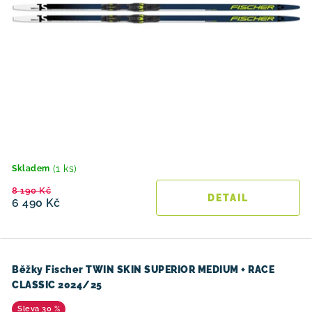
(1 ks)
Skladem
8 190 Kč
6 490 Kč
Běžky Fischer TWIN SKIN SUPERIOR MEDIUM + RACE
CLASSIC 2024/25
30 %