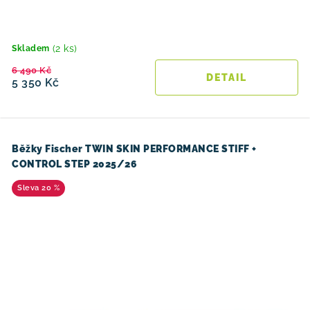
(2 ks)
Skladem
6 490 Kč
5 350 Kč
Běžky Fischer TWIN SKIN PERFORMANCE STIFF +
CONTROL STEP 2025/26
20 %