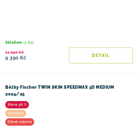
(1 ks)
Skladem
11 190 Kč
9 390 Kč
Běžky Fischer TWIN SKIN SPEEDMAX 3D MEDIUM
2024/25
36 %
Výprodej
Dárek zdarma