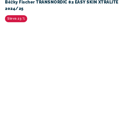
Běžky Fischer TRANSNORDIC 82 EASY SKIN XTRALITE
2024/25
23 %