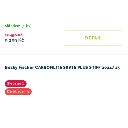
(1 ks)
Skladem
12 490 Kč
9 299 Kč
Běžky Fischer CARBONLITE SKATE PLUS STIFF 2024/25
29 %
Dárek zdarma