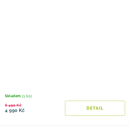
(1 ks)
Skladem
6 490 Kč
4 990 Kč