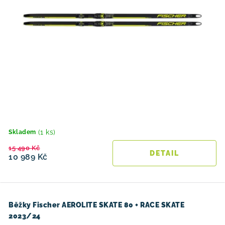
(1 ks)
Skladem
15 490 Kč
10 989 Kč
Běžky Fischer AEROLITE SKATE 80 + RACE SKATE
2023/24