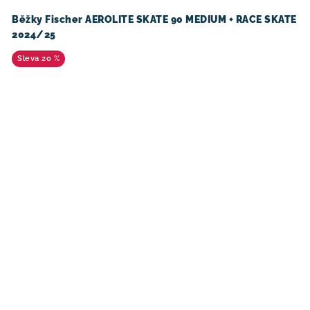
Běžky Fischer AEROLITE SKATE 90 MEDIUM + RACE SKATE
2024/25
20 %