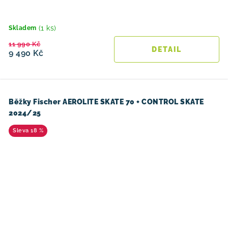
(1 ks)
Skladem
11 990 Kč
9 490 Kč
Běžky Fischer AEROLITE SKATE 70 + CONTROL SKATE
2024/25
18 %