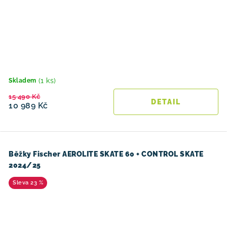
(1 ks)
Skladem
15 490 Kč
10 989 Kč
Běžky Fischer AEROLITE SKATE 60 + CONTROL SKATE
2024/25
23 %