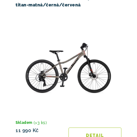
titan-matná/černá/červená
(>3 ks)
Skladem
11 990 Kč