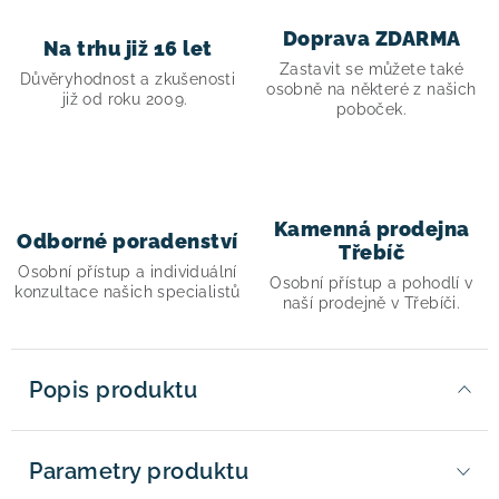
Doprava ZDARMA
Na trhu již 16 let
Zastavit se můžete také
Důvěryhodnost a zkušenosti
osobně na některé z našich
již od roku 2009.
poboček.
Kamenná prodejna
Odborné poradenství
Třebíč
Osobní přístup a individuální
Osobní přístup a pohodlí v
konzultace našich specialistů
naší prodejně v Třebíči.
Popis produktu
Parametry produktu