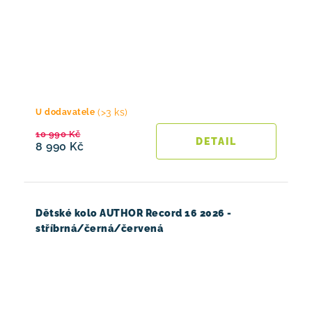
(>3 ks)
U dodavatele
10 990 Kč
8 990 Kč
Dětské kolo AUTHOR Record 16 2026 -
stříbrná/černá/červená