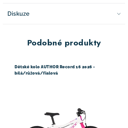
Diskuze
Podobné produkty
Dětské kolo AUTHOR Record 16 2026 -
bílá/růžová/fialová