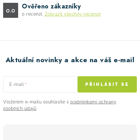
Ověřeno zákazníky
0.0
0
recenzí.
Zobrazit všechny recenze
Aktuální novinky a akce na váš e-mail
E-mail
PŘIHLÁSIT SE
Vložením e-mailu souhlasíte s
podmínkami ochrany
osobních údajů