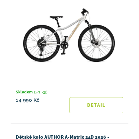
(>3 ks)
Skladem
14 990 Kč
Dětské kolo AUTHOR A-Matrix 24D 2026 -