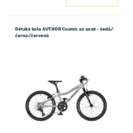
Dětské kolo AUTHOR Cosmic 20 2026 - šedá/
černá/červená